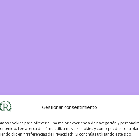
Gestionar consentimiento
mos cookies para ofrecerle una mejor experiencia de navegación y personali
contenido. Lee acerca de cómo utilizamos las cookies y cómo puedes controlar
iendo clic en "Preferencias de Privacidad". Si continúas utilizando este sitio,